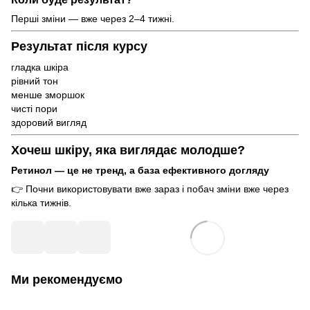
Перші зміни — вже через 2–4 тижні.
Результат після курсу
гладка шкіра
рівний тон
менше зморшок
чисті пори
здоровий вигляд
Хочеш шкіру, яка виглядає молодше?
Ретинол — це не тренд, а база ефективного догляду
👉 Почни використовувати вже зараз і побач зміни вже через
кілька тижнів.
Ми рекомендуємо