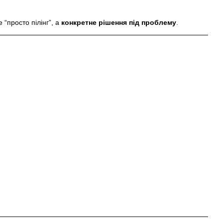
“просто пілінг”, а
конкретне рішення під проблему
.