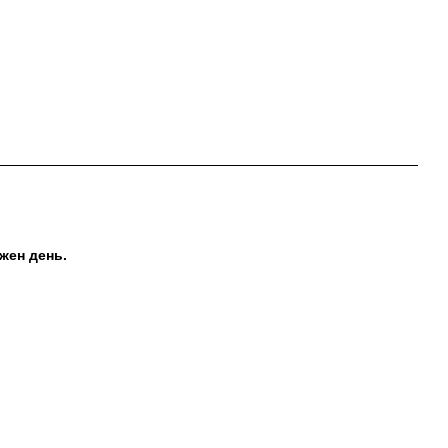
жен день.