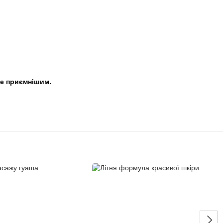
ще приємнішим.