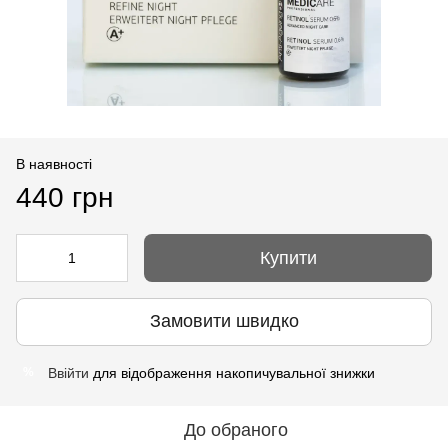
В наявності
440 грн
Купити
Замовити швидко
Ввійти
для відображення накопичувальної знижки
%
До обраного