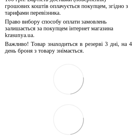
грошових коштів оплачується покупцем, згідно з
тарифами перевізника.
Право вибору способу оплати замовлень
залишається за покупцем інтернет магазина
krasunya.ua.
Важливо! Товар знаходиться в резерві 3 дні, на 4
день броня з товару знімається.