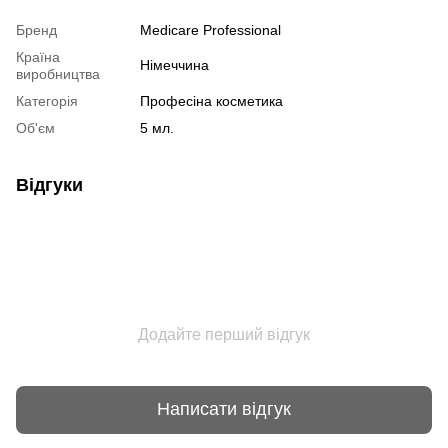
Бренд
Medicare Professional
Країна
Німеччина
виробництва
Категорія
Професіна косметика
Об'єм
5 мл.
Відгуки
Додайте перший відгук
Написати відгук