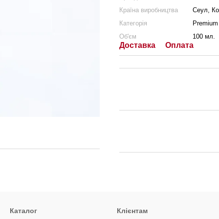
Країна виробництва
Сеул, К
Категорія
Premium
Об'єм
100 мл.
Доставка
Оплата
Каталог
Клієнтам