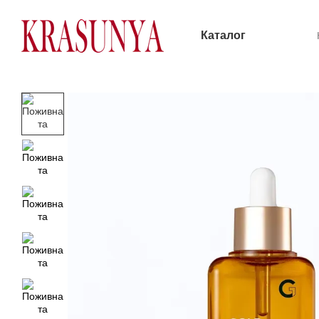
Перейти до основного контенту
Каталог