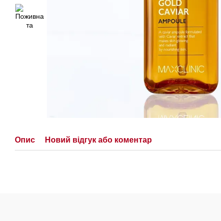
Опис
Новий відгук або коментар