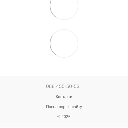
068 455-50-53
Контакти
Повна версія сайту
© 2026