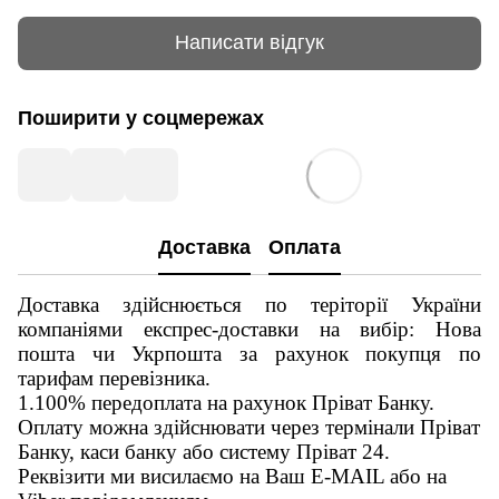
Написати відгук
Поширити у соцмережах
Доставка
Оплата
Доставка здійснюється по теріторії України
компаніями експрес-доставки на вибір: Нова
пошта чи Укрпошта за рахунок покупця по
тарифам перевізника.
1.100% передоплата на рахунок Пріват Банку.
Оплату можна здійснювати через термінали Пріват
Банку, каси банку або систему Пріват 24.
Реквізити ми висилаємо на Ваш E-MAIL або на