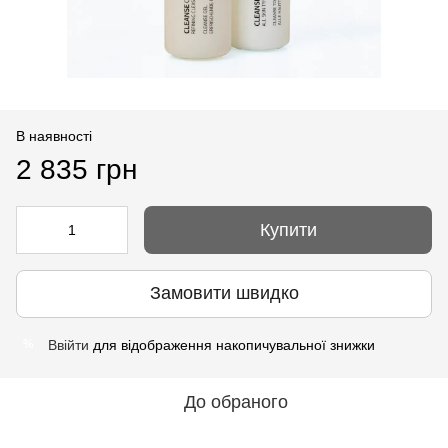
В наявності
2 835 грн
Купити
Замовити швидко
Ввійти
для відображення накопичувальної знижки
%
До обраного