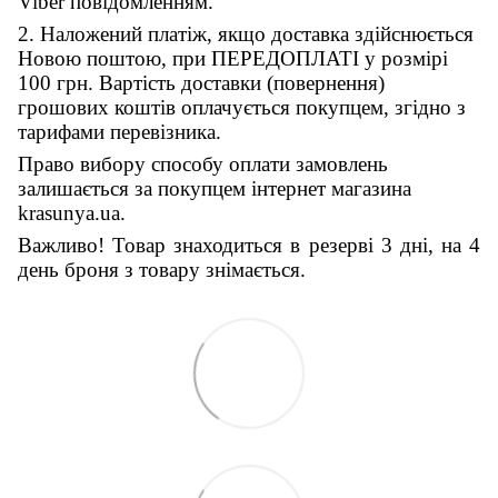
Viber повідомленням.
2. Наложений платіж, якщо доставка здійснюється
Новою поштою, при ПЕРЕДОПЛАТІ у розмірі
100 грн. Вартість доставки (повернення)
грошових коштів оплачується покупцем, згідно з
тарифами перевізника.
Право вибору способу оплати замовлень
залишається за покупцем інтернет магазина
krasunya.ua.
Важливо! Товар знаходиться в резерві 3 дні, на 4
день броня з товару знімається.