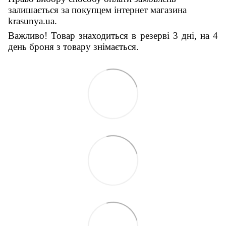
залишається за покупцем інтернет магазина
krasunya.ua.
Важливо! Товар знаходиться в резерві 3 дні, на 4
день броня з товару знімається.