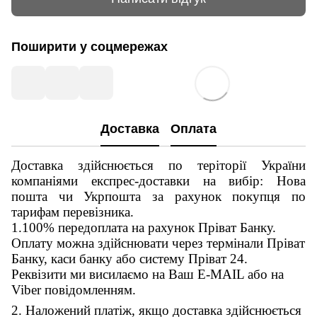
Поширити у соцмережах
Доставка
Оплата
Доставка здійснюється по теріторії України
компаніями експрес-доставки на вибір: Нова
пошта чи Укрпошта за рахунок покупця по
тарифам перевізника.
1.100% передоплата на рахунок Пріват Банку.
Оплату можна здійснювати через термінали Пріват
Банку, каси банку або систему Пріват 24.
Реквізити ми висилаємо на Ваш E-MAIL або на
Viber повідомленням.
2. Наложений платіж, якщо доставка здійснюється