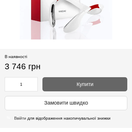
В наявності
3 746 грн
Купити
Замовити швидко
Ввійти
для відображення накопичувальної знижки
%