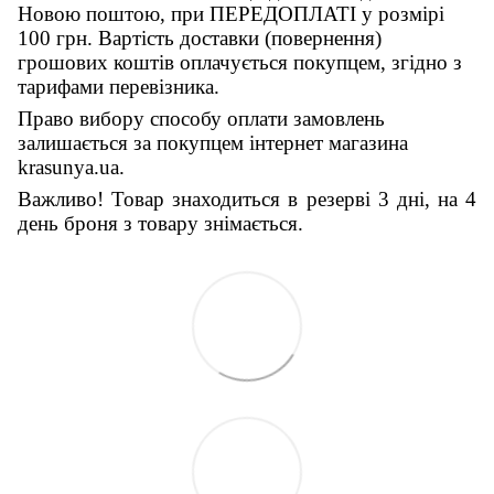
Новою поштою, при ПЕРЕДОПЛАТІ у розмірі
100 грн. Вартість доставки (повернення)
грошових коштів оплачується покупцем, згідно з
тарифами перевізника.
Право вибору способу оплати замовлень
залишається за покупцем інтернет магазина
krasunya.ua.
Важливо! Товар знаходиться в резерві 3 дні, на 4
день броня з товару знімається.