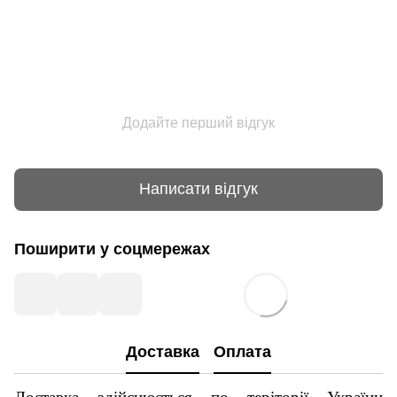
Додайте перший відгук
Написати відгук
Поширити у соцмережах
Доставка
Оплата